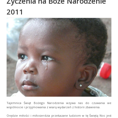
Życzenia na Boże Narodzenie
2011
Tajemnica Świąt Bożego Narodzenia wzywa nas do czuwania we
wspólnocie i przyjmowania z wiarą wydarzeń z historii zbawienia.
Orędzie miłości i miłosierdzia przekazane ludziom w tę Świętą Noc jest