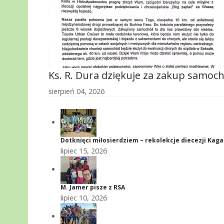
Ks. R. Dura dziękuje za zakup samoc
sierpień 04, 2026
Dotknięci miłosierdziem – rekolekcje diecezji Kag
lipiec 15, 2026
M. Jamer pisze z RSA
lipiec 10, 2026