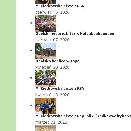
M. Kiedrowska pisze z RSA
czerwiec 15, 2026
Opolski neoprezbiter w Haloukpaboundou
czerwiec 07, 2026
Opolska kaplica w Togo
kwiecień 30, 2026
M. Kiedrowska pisze z RSA
kwiecień 16, 2026
M. Kiedrowska pisze z Republiki Środkowoafrykańs
marzec 02, 2026