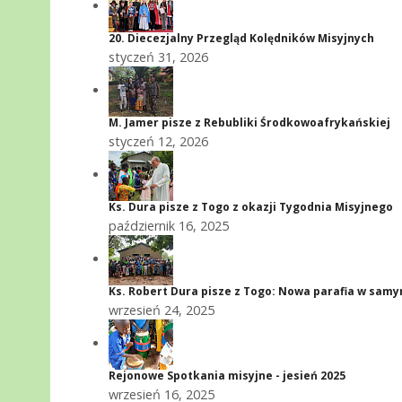
20. Diecezjalny Przegląd Kolędników Misyjnych
styczeń 31, 2026
M. Jamer pisze z Rebubliki Środkowoafrykańskiej
styczeń 12, 2026
Ks. Dura pisze z Togo z okazji Tygodnia Misyjnego
październik 16, 2025
Ks. Robert Dura pisze z Togo: Nowa parafia w sam
wrzesień 24, 2025
Rejonowe Spotkania misyjne - jesień 2025
wrzesień 16, 2025