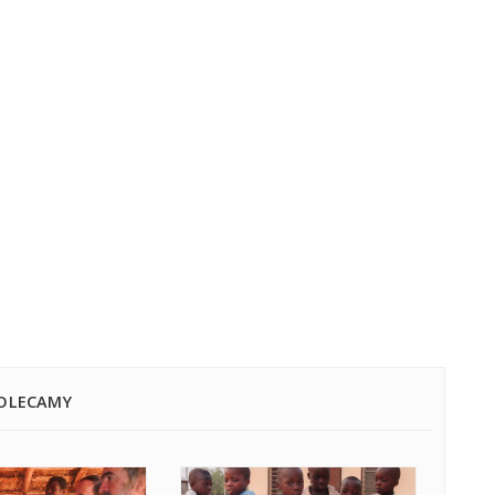
OLECAMY