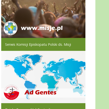
Serwis Komisji Episkopatu Polski ds. Misji