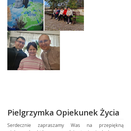
Pielgrzymka Opiekunek Życia
Serdecznie zapraszamy Was na przepiękną