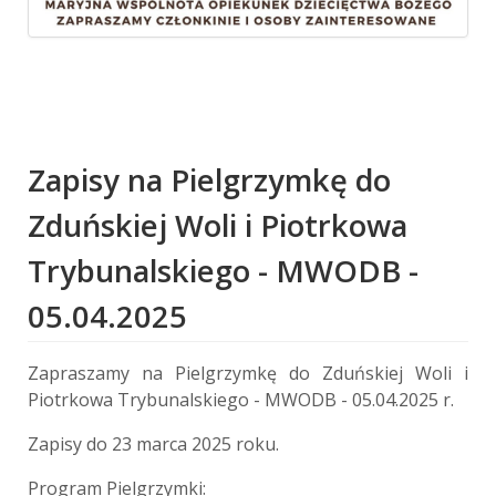
Zapisy na Pielgrzymkę do
Zduńskiej Woli i Piotrkowa
Trybunalskiego - MWODB -
05.04.2025
Zapraszamy na Pielgrzymkę do Zduńskiej Woli i
Piotrkowa Trybunalskiego - MWODB - 05.04.2025 r.
Zapisy do 23 marca 2025 roku.
Program Pielgrzymki: