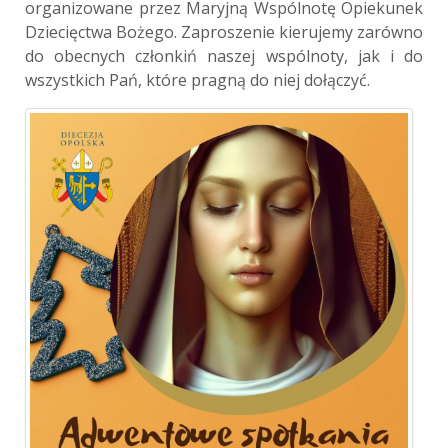
organizowane przez Maryjną Wspólnotę Opiekunek
Dziecięctwa Bożego. Zaproszenie kierujemy zarówno
do obecnych członkiń naszej wspólnoty, jak i do
wszystkich Pań, które pragną do niej dołączyć.