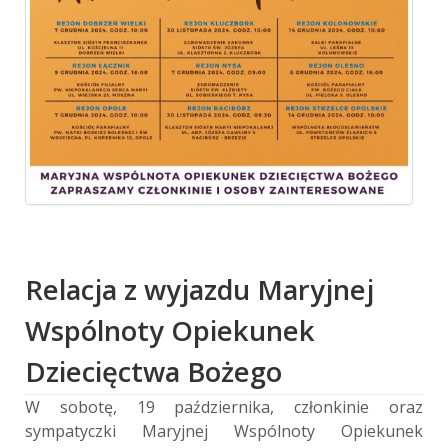
Relacja z wyjazdu Maryjnej
Wspólnoty Opiekunek
Dziecięctwa Bożego
W sobotę, 19 października, członkinie oraz
sympatyczki Maryjnej Wspólnoty Opiekunek