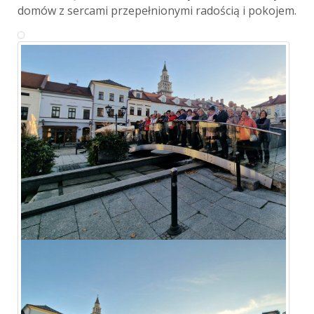
domów z sercami przepełnionymi radością i pokojem.