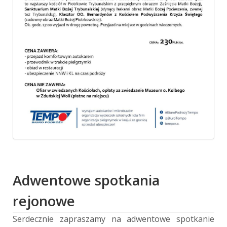
Adwentowe spotkania
rejonowe
Serdecznie zapraszamy na adwentowe spotkanie