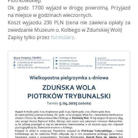
Piotrkowskiej).
Ok. godz. 17:00 wyjazd w drogę powrotną. Przyjazd
na miejsce w godzinach wieczornych.
Koszt wyjazdu: 230 PLN (cena nie zawiera opłaty za
zwiedzanie Muzeum o. Kolbego w Zduńskiej Woli)
Zapisy tylko przez
formularz
.