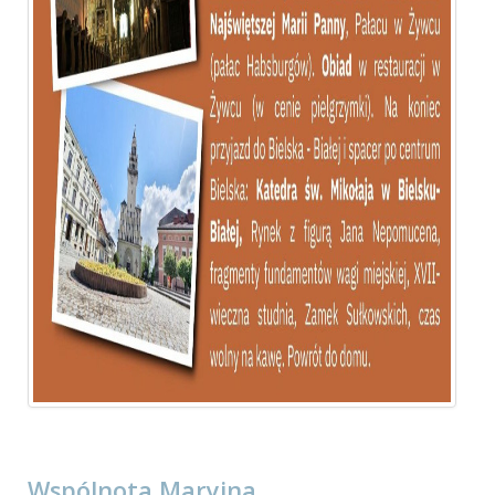
Wspólnota Maryjna