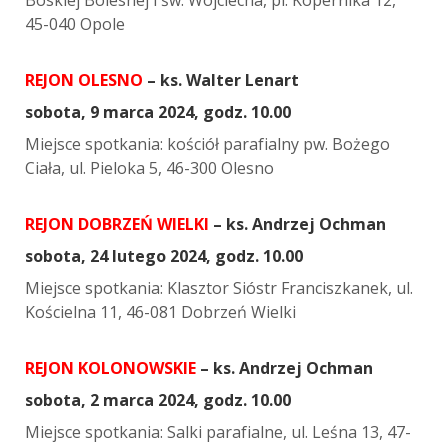
45-040 Opole
REJON OLESNO
– ks. Walter Lenart
sobota, 9 marca 2024, godz. 10.00
Miejsce spotkania: kościół parafialny pw. Bożego
Ciała, ul. Pieloka 5, 46-300 Olesno
REJON DOBRZEŃ WIELKI
– ks. Andrzej Ochman
sobota, 24 lutego 2024, godz. 10.00
Miejsce spotkania: Klasztor Sióstr Franciszkanek, ul.
Kościelna 11, 46-081 Dobrzeń Wielki
REJON KOLONOWSKIE
– ks. Andrzej Ochman
sobota, 2 marca 2024, godz. 10.00
Miejsce spotkania: Salki parafialne, ul. Leśna 13, 47-