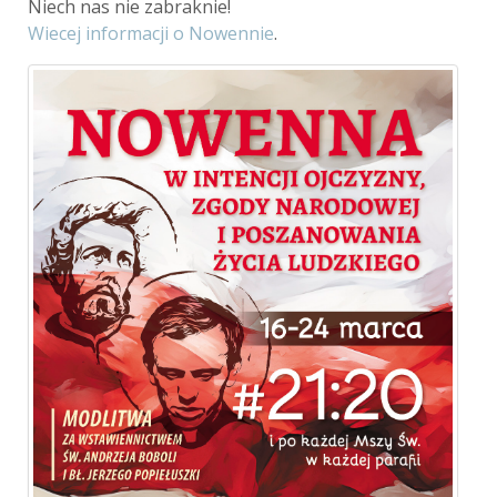
Niech nas nie zabraknie!
Wiecej informacji o Nowennie
.