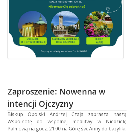
Zaproszenie: Nowenna w
intencji Ojczyzny
Biskup Opolski Andrzej Czaja zaprasza naszą
Wspólnotę do wspólnej modlitwy w Niedzielę
Palmową na godz. 21.00 na Górę św. Anny do bazyliki.