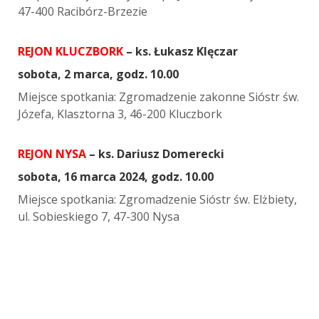
47-400 Racibórz-Brzezie
REJON KLUCZBORK
– ks. Łukasz Klęczar
sobota, 2 marca, godz. 10.00
Miejsce spotkania: Zgromadzenie zakonne Sióstr św.
Józefa, Klasztorna 3, 46-200 Kluczbork
REJON NYSA
– ks. Dariusz Domerecki
sobota, 16 marca 2024, godz. 10.00
Miejsce spotkania: Zgromadzenie Sióstr św. Elżbiety,
ul. Sobieskiego 7, 47-300 Nysa