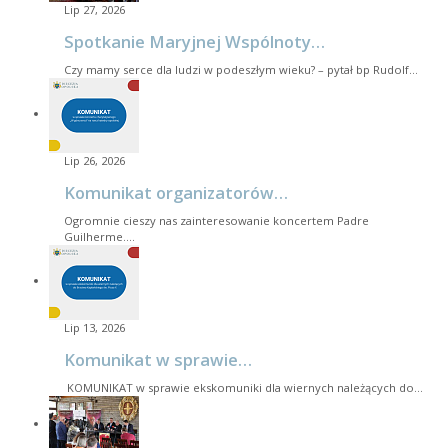
Lip 27, 2026
Spotkanie Maryjnej Wspólnoty…
Czy mamy serce dla ludzi w podeszłym wieku? – pytał bp Rudolf…
Lip 26, 2026
Komunikat organizatorów…
Ogromnie cieszy nas zainteresowanie koncertem Padre
Guilherme.…
Lip 13, 2026
Komunikat w sprawie…
KOMUNIKAT w sprawie ekskomuniki dla wiernych należących do…