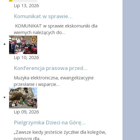
Lip 13, 2026
Komunikat w sprawie…
KOMUNIKAT w sprawie ekskomuniki dla
wiernych należących do…
Lip 10, 2026
Konferencja prasowa przed…
Muzyka elektroniczna, ewangelizacyjne
przesłanie i wsparcie…
Lip 09, 2026
Pielgrzymka Dzieci na Górę…
„Zawsze kiedy jesteście życzliwi dla kolegów,
pomocni dla…