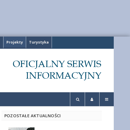
a
Projekty
Turystyka
POZOSTAŁE AKTUALNOŚCI