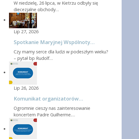
W niedzielę, 26 lipca, w Kietrzu odbyły się
diecezjalne obchody…
Lip 27, 2026
Spotkanie Maryjnej Wspólnoty…
Czy mamy serce dla ludzi w podeszłym wieku?
– pytał bp Rudolf…
Lip 26, 2026
Komunikat organizatorów…
Ogromnie cieszy nas zainteresowanie
koncertem Padre Guilherme.…