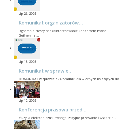
Lip 26, 2026
Komunikat organizatorów…
Ogromnie cieszy nas zainteresowanie koncertem Padre
Guilherme.…
Lip 13, 2026
Komunikat w sprawie…
KOMUNIKAT w sprawie ekskomuniki dla wiernych należących do…
Lip 10, 2026
Konferencja prasowa przed…
Muzyka elektroniczna, ewangelizacyjne przesłanie i wsparcie…