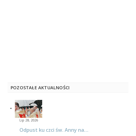
POZOSTAŁE AKTUALNOŚCI
Lip 28, 2026
Odpust ku czci św. Anny na…