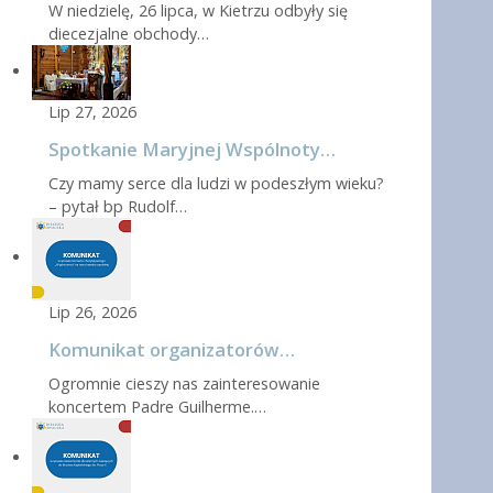
W niedzielę, 26 lipca, w Kietrzu odbyły się
diecezjalne obchody…
Lip 27, 2026
Spotkanie Maryjnej Wspólnoty…
Czy mamy serce dla ludzi w podeszłym wieku?
– pytał bp Rudolf…
Lip 26, 2026
Komunikat organizatorów…
Ogromnie cieszy nas zainteresowanie
koncertem Padre Guilherme.…