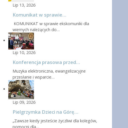
Lip 13, 2026
Komunikat w sprawie…
KOMUNIKAT w sprawie ekskomuniki dla
wiernych należących do…
Lip 10, 2026
Konferencja prasowa przed…
Muzyka elektroniczna, ewangelizacyjne
przesłanie i wsparcie…
Lip 09, 2026
Pielgrzymka Dzieci na Górę…
„Zawsze kiedy jesteście życzliwi dla kolegów,
pomocni dla…