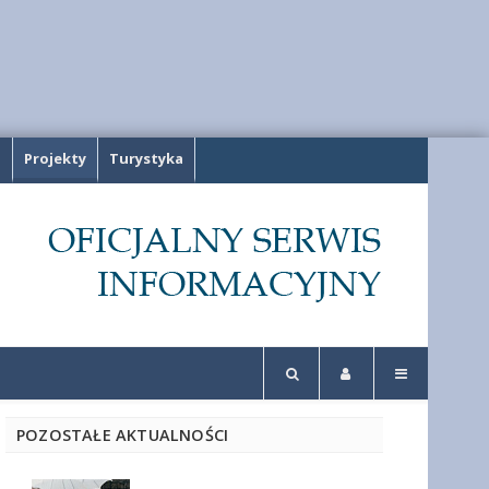
a
Projekty
Turystyka
POZOSTAŁE AKTUALNOŚCI