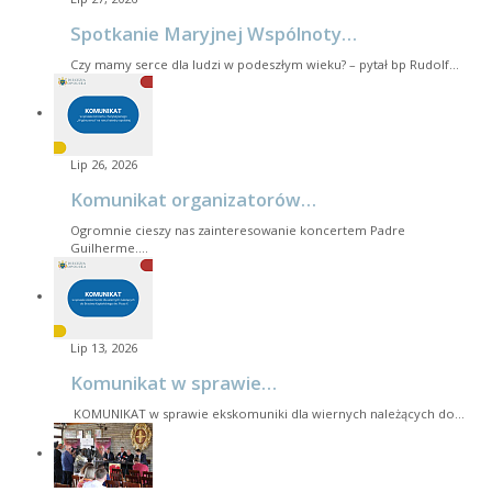
Spotkanie Maryjnej Wspólnoty…
Czy mamy serce dla ludzi w podeszłym wieku? – pytał bp Rudolf…
Lip 26, 2026
Komunikat organizatorów…
Ogromnie cieszy nas zainteresowanie koncertem Padre
Guilherme.…
Lip 13, 2026
Komunikat w sprawie…
KOMUNIKAT w sprawie ekskomuniki dla wiernych należących do…