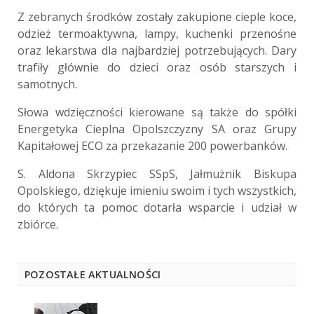
Z zebranych środków zostały zakupione cieple koce,
odzież termoaktywna, lampy, kuchenki przenośne
oraz lekarstwa dla najbardziej potrzebujących. Dary
trafiły głównie do dzieci oraz osób starszych i
samotnych.
Słowa wdzięczności kierowane są także do spółki
Energetyka Cieplna Opolszczyzny SA oraz Grupy
Kapitałowej ECO za przekazanie 200 powerbanków.
S. Aldona Skrzypiec SSpS, Jałmużnik Biskupa
Opolskiego, dziękuje imieniu swoim i tych wszystkich,
do których ta pomoc dotarła wsparcie i udział w
zbiórce.
POZOSTAŁE AKTUALNOŚCI