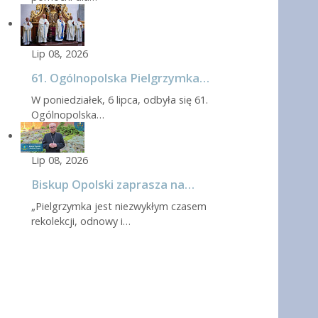
Lip 08, 2026
61. Ogólnopolska Pielgrzymka…
W poniedziałek, 6 lipca, odbyła się 61.
Ogólnopolska…
Lip 08, 2026
Biskup Opolski zaprasza na…
„Pielgrzymka jest niezwykłym czasem
rekolekcji, odnowy i…