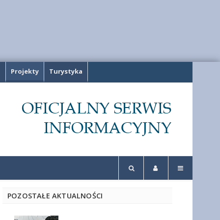
a
Projekty
Turystyka
POZOSTAŁE AKTUALNOŚCI