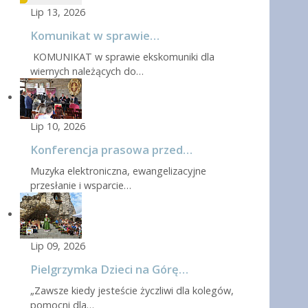
Lip 13, 2026
Komunikat w sprawie…
KOMUNIKAT w sprawie ekskomuniki dla
wiernych należących do…
Lip 10, 2026
Konferencja prasowa przed…
Muzyka elektroniczna, ewangelizacyjne
przesłanie i wsparcie…
Lip 09, 2026
Pielgrzymka Dzieci na Górę…
„Zawsze kiedy jesteście życzliwi dla kolegów,
pomocni dla…