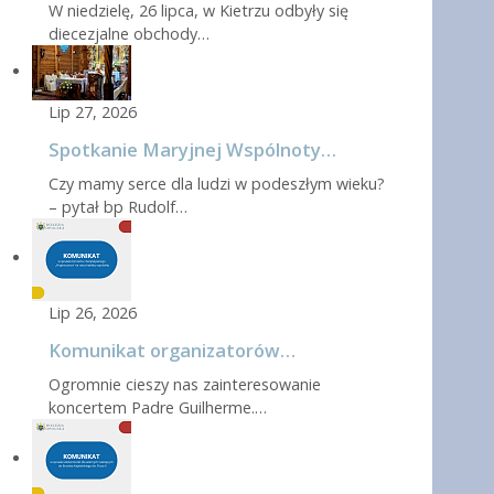
W niedzielę, 26 lipca, w Kietrzu odbyły się
diecezjalne obchody…
Lip 27, 2026
Spotkanie Maryjnej Wspólnoty…
Czy mamy serce dla ludzi w podeszłym wieku?
– pytał bp Rudolf…
Lip 26, 2026
Komunikat organizatorów…
Ogromnie cieszy nas zainteresowanie
koncertem Padre Guilherme.…