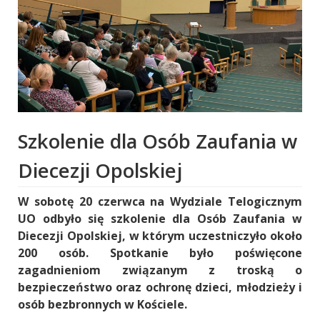
Szkolenie dla Osób Zaufania w
Diecezji Opolskiej
W sobotę 20 czerwca na Wydziale Telogicznym
UO odbyło się szkolenie dla Osób Zaufania w
Diecezji Opolskiej, w którym uczestniczyło około
200 osób. Spotkanie było poświęcone
zagadnieniom związanym z troską o
bezpieczeństwo oraz ochronę dzieci, młodzieży i
osób bezbronnych w Kościele.