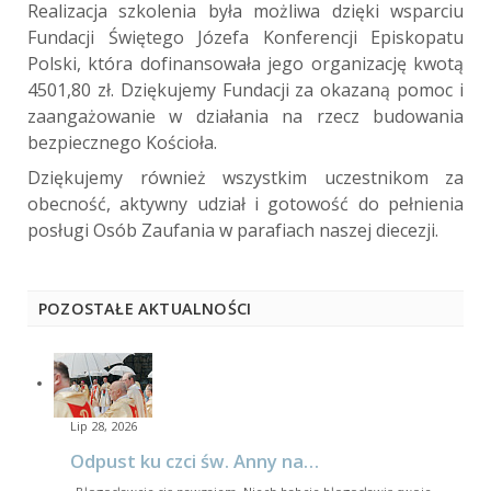
Realizacja szkolenia była możliwa dzięki wsparciu
Fundacji Świętego Józefa Konferencji Episkopatu
Polski, która dofinansowała jego organizację kwotą
4501,80 zł. Dziękujemy Fundacji za okazaną pomoc i
zaangażowanie w działania na rzecz budowania
bezpiecznego Kościoła.
Dziękujemy również wszystkim uczestnikom za
obecność, aktywny udział i gotowość do pełnienia
posługi Osób Zaufania w parafiach naszej diecezji.
POZOSTAŁE AKTUALNOŚCI
Lip 28, 2026
Odpust ku czci św. Anny na…