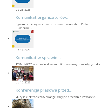
Lip 26, 2026
Komunikat organizatorów…
Ogromnie cieszy nas zainteresowanie koncertem Padre
Guilherme.…
Lip 13, 2026
Komunikat w sprawie…
KOMUNIKAT w sprawie ekskomuniki dla wiernych należących do…
Lip 10, 2026
Konferencja prasowa przed…
Muzyka elektroniczna, ewangelizacyjne przesłanie i wsparcie…