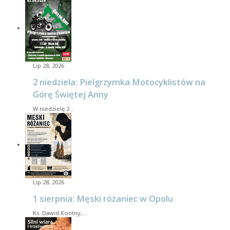
Lip 28, 2026
2 niedziela: Pielgrzymka Motocyklistów na
Górę Świętej Anny
W niedzielę 2…
Lip 28, 2026
1 sierpnia: Męski różaniec w Opolu
Ks. Dawid Kontny,…