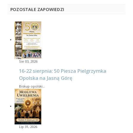
POZOSTAŁE ZAPOWIEDZI
Sie 03, 2026
16-22 sierpnia: 50 Piesza Pielgrzymka
Opolska na Jasną Górę
Biskup opolski…
Lip 31, 2026