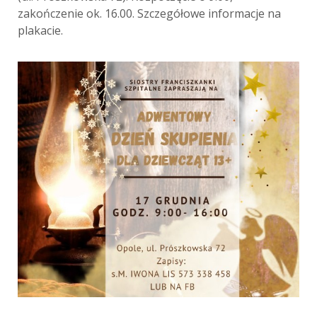
zakończenie ok. 16.00. Szczegółowe informacje na
plakacie.