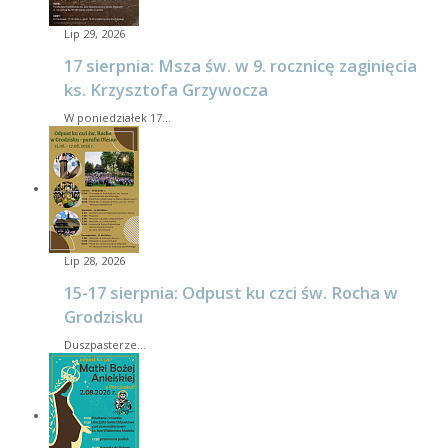
Lip 29, 2026
17 sierpnia: Msza św. w 9. rocznicę zaginięcia
ks. Krzysztofa Grzywocza
W poniedziałek 17…
Lip 28, 2026
15-17 sierpnia: Odpust ku czci św. Rocha w
Grodzisku
Duszpasterze…