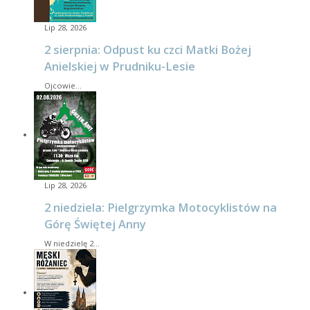
Lip 28, 2026
2 sierpnia: Odpust ku czci Matki Bożej
Anielskiej w Prudniku-Lesie
Ojcowie…
Lip 28, 2026
2 niedziela: Pielgrzymka Motocyklistów na
Górę Świętej Anny
W niedzielę 2…