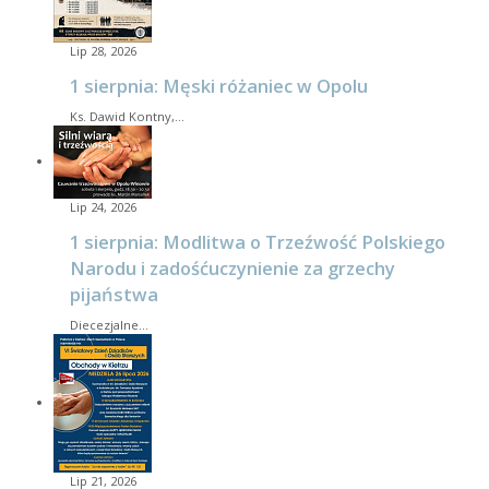
Lip 28, 2026
1 sierpnia: Męski różaniec w Opolu
Ks. Dawid Kontny,…
Lip 24, 2026
1 sierpnia: Modlitwa o Trzeźwość Polskiego
Narodu i zadośćuczynienie za grzechy
pijaństwa
Diecezjalne…
Lip 21, 2026