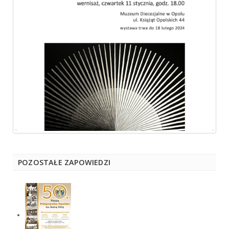
POZOSTAŁE ZAPOWIEDZI