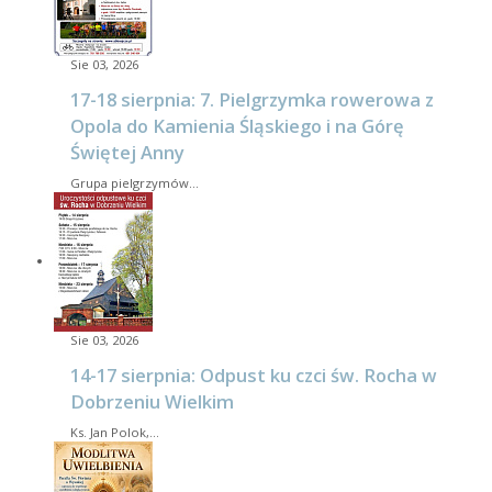
Sie 03, 2026
17-18 sierpnia: 7. Pielgrzymka rowerowa z
Opola do Kamienia Śląskiego i na Górę
Świętej Anny
Grupa pielgrzymów…
Sie 03, 2026
14-17 sierpnia: Odpust ku czci św. Rocha w
Dobrzeniu Wielkim
Ks. Jan Polok,…