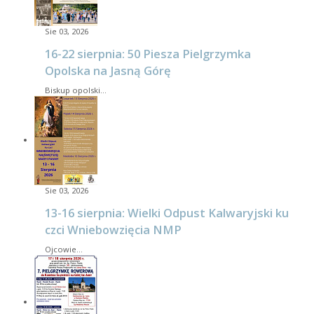
Sie 03, 2026
16-22 sierpnia: 50 Piesza Pielgrzymka
Opolska na Jasną Górę
Biskup opolski…
Sie 03, 2026
13-16 sierpnia: Wielki Odpust Kalwaryjski ku
czci Wniebowzięcia NMP
Ojcowie…