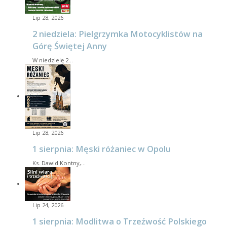
Lip 28, 2026
2 niedziela: Pielgrzymka Motocyklistów na
Górę Świętej Anny
W niedzielę 2…
Lip 28, 2026
1 sierpnia: Męski różaniec w Opolu
Ks. Dawid Kontny,…
Lip 24, 2026
1 sierpnia: Modlitwa o Trzeźwość Polskiego