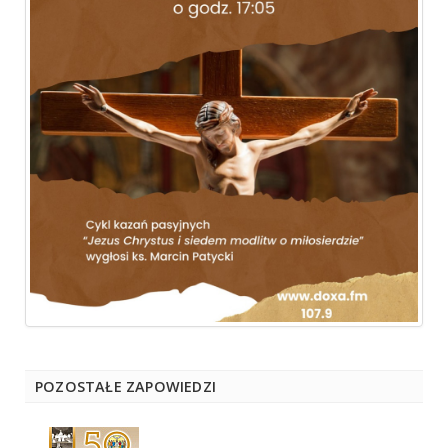
POZOSTAŁE ZAPOWIEDZI