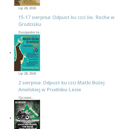
Lip 28, 2026
15-17 sierpnia: Odpust ku czci św. Rocha w
Grodzisku
Duszpasterze…
Lip 28, 2026
2 sierpnia: Odpust ku czci Matki Bożej
Anielskiej w Prudniku-Lesie
Ojcowie…