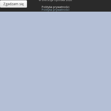
Zgadzam się
Polityka prywatności
Polityka prywatności