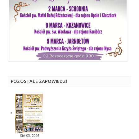
POZOSTAŁE ZAPOWIEDZI
Sie 03, 2026