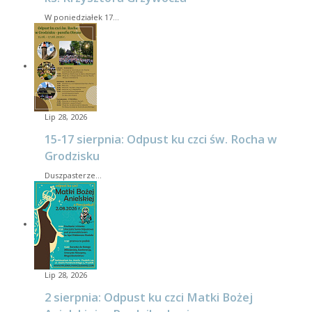
W poniedziałek 17…
Lip 28, 2026
15-17 sierpnia: Odpust ku czci św. Rocha w
Grodzisku
Duszpasterze…
Lip 28, 2026
2 sierpnia: Odpust ku czci Matki Bożej