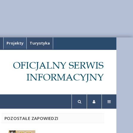
a
Projekty
Turystyka
POZOSTAŁE ZAPOWIEDZI