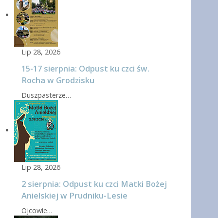
Lip 28, 2026
15-17 sierpnia: Odpust ku czci św.
Rocha w Grodzisku
Duszpasterze…
Lip 28, 2026
2 sierpnia: Odpust ku czci Matki Bożej
Anielskiej w Prudniku-Lesie
Ojcowie…