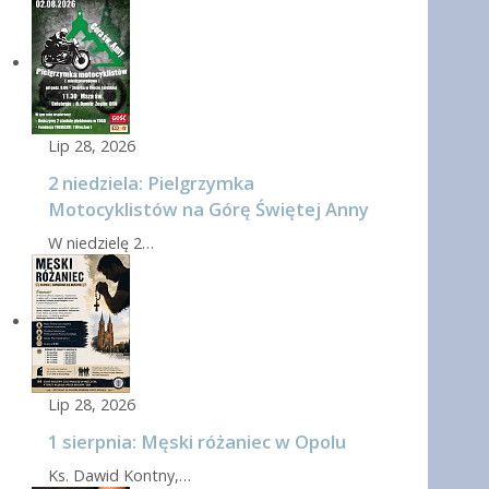
Lip 28, 2026
2 niedziela: Pielgrzymka
Motocyklistów na Górę Świętej Anny
W niedzielę 2…
Lip 28, 2026
1 sierpnia: Męski różaniec w Opolu
Ks. Dawid Kontny,…