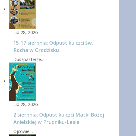
Lip 28, 2026
15-17 sierpnia: Odpust ku czci św.
Rocha w Grodzisku
Duszpasterze…
Lip 28, 2026
2 sierpnia: Odpust ku czci Matki Bożej
Anielskiej w Prudniku-Lesie
Ojcowie…