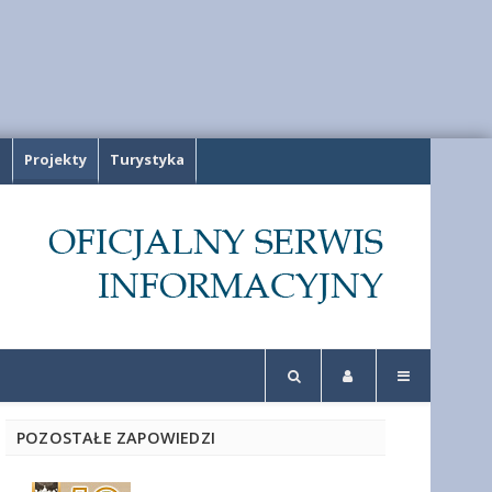
a
Projekty
Turystyka
POZOSTAŁE ZAPOWIEDZI