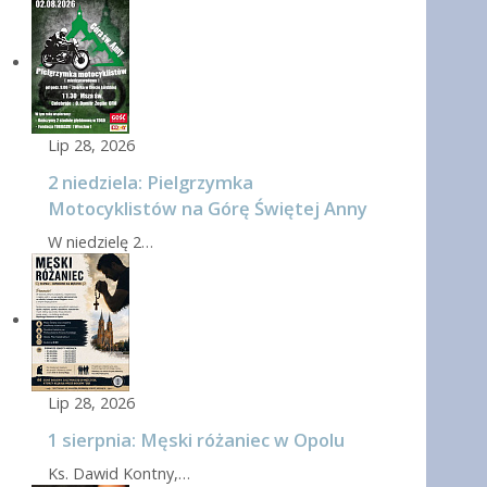
Lip 28, 2026
2 niedziela: Pielgrzymka
Motocyklistów na Górę Świętej Anny
W niedzielę 2…
Lip 28, 2026
1 sierpnia: Męski różaniec w Opolu
Ks. Dawid Kontny,…