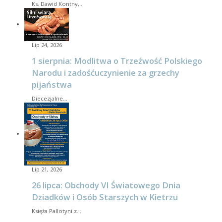
Ks. Dawid Kontny,…
Lip 24, 2026
1 sierpnia: Modlitwa o Trzeźwość Polskiego
Narodu i zadośćuczynienie za grzechy
pijaństwa
Diecezjalne…
Lip 21, 2026
26 lipca: Obchody VI Światowego Dnia
Dziadków i Osób Starszych w Kietrzu
Księża Pallotyni z…