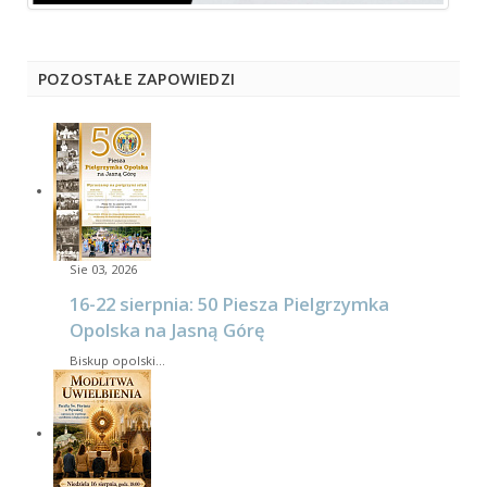
POZOSTAŁE ZAPOWIEDZI
Sie 03, 2026
16-22 sierpnia: 50 Piesza Pielgrzymka
Opolska na Jasną Górę
Biskup opolski…