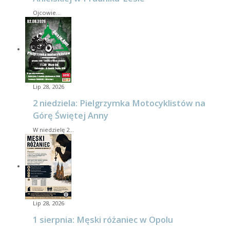
Ojcowie…
Lip 28, 2026
2 niedziela: Pielgrzymka Motocyklistów na
Górę Świętej Anny
W niedzielę 2…
Lip 28, 2026
1 sierpnia: Męski różaniec w Opolu