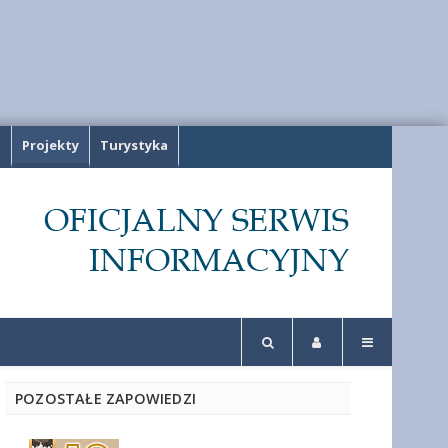
a
Projekty
Turystyka
POZOSTAŁE ZAPOWIEDZI