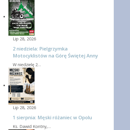
Lip 28, 2026
2 niedziela: Pielgrzymka
Motocyklistów na Górę Świętej Anny
W niedzielę 2…
Lip 28, 2026
1 sierpnia: Męski różaniec w Opolu
Ks. Dawid Kontny,…