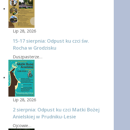
Lip 28, 2026
15-17 sierpnia: Odpust ku czci św.
Rocha w Grodzisku
Duszpasterze…
Lip 28, 2026
2 sierpnia: Odpust ku czci Matki Bożej
Anielskiej w Prudniku-Lesie
Ojcowie…