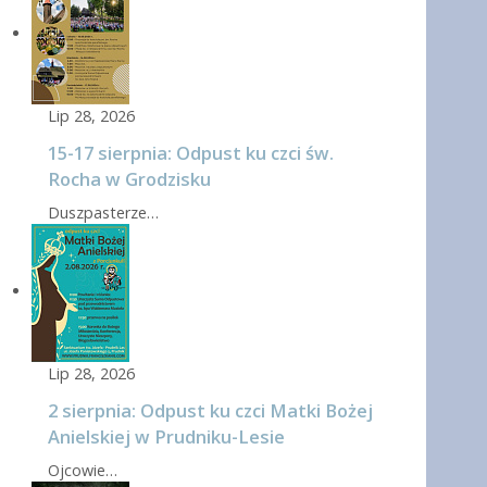
Lip 28, 2026
15-17 sierpnia: Odpust ku czci św.
Rocha w Grodzisku
Duszpasterze…
Lip 28, 2026
2 sierpnia: Odpust ku czci Matki Bożej
Anielskiej w Prudniku-Lesie
Ojcowie…