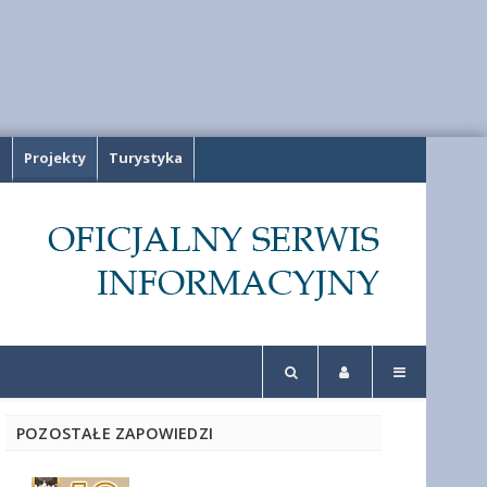
a
Projekty
Turystyka
POZOSTAŁE ZAPOWIEDZI