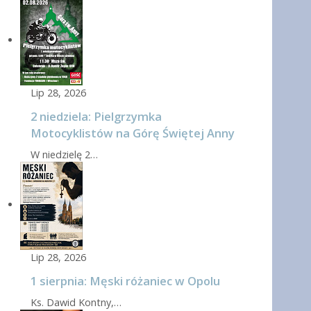
Lip 28, 2026
2 niedziela: Pielgrzymka
Motocyklistów na Górę Świętej Anny
W niedzielę 2…
Lip 28, 2026
1 sierpnia: Męski różaniec w Opolu
Ks. Dawid Kontny,…