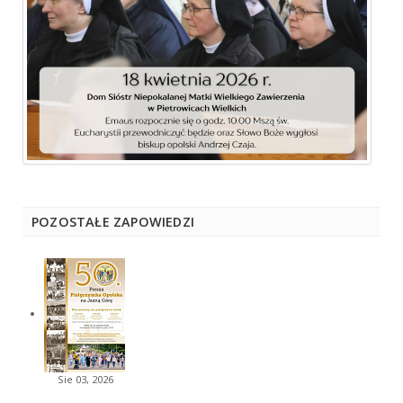
POZOSTAŁE ZAPOWIEDZI
Sie 03, 2026