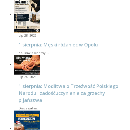
Lip 28, 2026
1 sierpnia: Męski różaniec w Opolu
Ks. Dawid Kontny,…
Lip 24, 2026
1 sierpnia: Modlitwa o Trzeźwość Polskiego
Narodu i zadośćuczynienie za grzechy
pijaństwa
Diecezjalne…