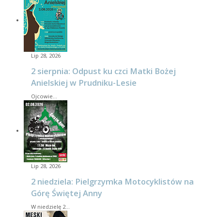
Lip 28, 2026
2 sierpnia: Odpust ku czci Matki Bożej
Anielskiej w Prudniku-Lesie
Ojcowie…
Lip 28, 2026
2 niedziela: Pielgrzymka Motocyklistów na
Górę Świętej Anny
W niedzielę 2…