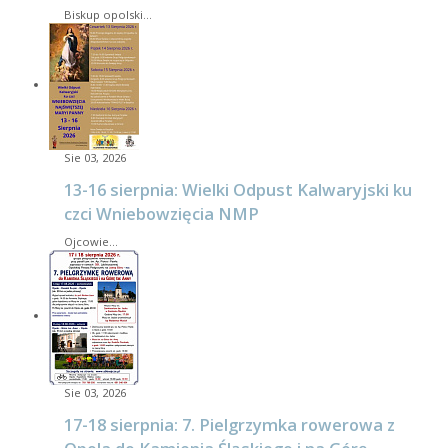
Biskup opolski…
Sie 03, 2026
13-16 sierpnia: Wielki Odpust Kalwaryjski ku
czci Wniebowzięcia NMP
Ojcowie…
Sie 03, 2026
17-18 sierpnia: 7. Pielgrzymka rowerowa z