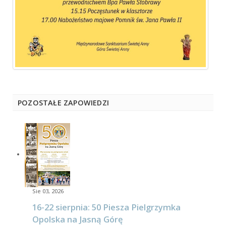
POZOSTAŁE ZAPOWIEDZI
Sie 03, 2026
16-22 sierpnia: 50 Piesza Pielgrzymka
Opolska na Jasną Górę