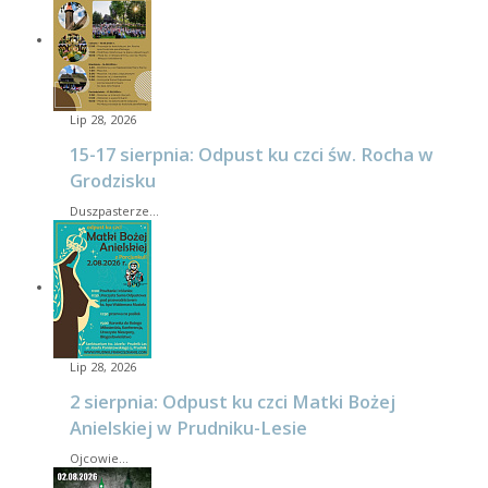
Lip 28, 2026
15-17 sierpnia: Odpust ku czci św. Rocha w
Grodzisku
Duszpasterze…
Lip 28, 2026
2 sierpnia: Odpust ku czci Matki Bożej
Anielskiej w Prudniku-Lesie
Ojcowie…