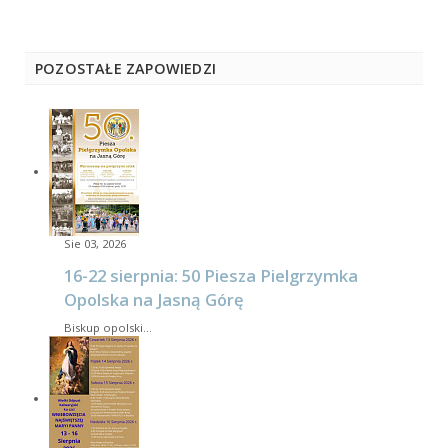
POZOSTAŁE ZAPOWIEDZI
Sie 03, 2026
16-22 sierpnia: 50 Piesza Pielgrzymka
Opolska na Jasną Górę
Biskup opolski…