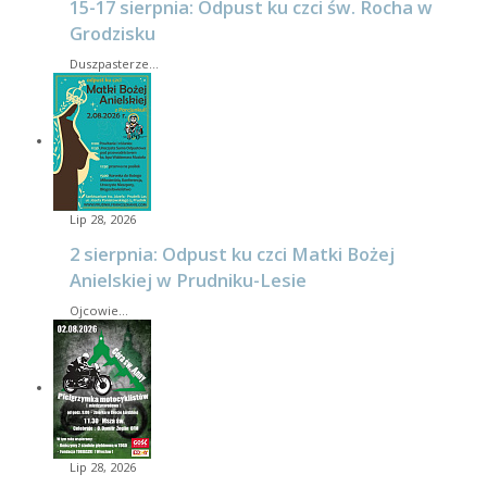
15-17 sierpnia: Odpust ku czci św. Rocha w
Grodzisku
Duszpasterze…
Lip 28, 2026
2 sierpnia: Odpust ku czci Matki Bożej
Anielskiej w Prudniku-Lesie
Ojcowie…
Lip 28, 2026