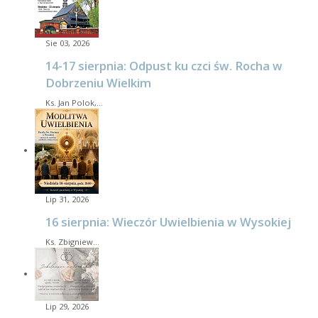
Sie 03, 2026
14-17 sierpnia: Odpust ku czci św. Rocha w
Dobrzeniu Wielkim
Ks. Jan Polok,…
Lip 31, 2026
16 sierpnia: Wieczór Uwielbienia w Wysokiej
Ks. Zbigniew…
Lip 29, 2026