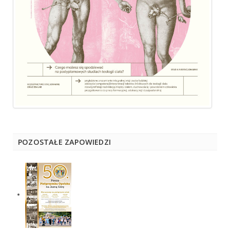
POZOSTAŁE ZAPOWIEDZI