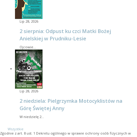
Lip 28, 2026
2 sierpnia: Odpust ku czci Matki Bożej
Anielskiej w Prudniku-Lesie
Ojcowie…
Lip 28, 2026
2 niedziela: Pielgrzymka Motocyklistów na
Górę Świętej Anny
W niedzielę 2…
Wszystkie
Zgodnie z art. 8 ust. 1 Dekretu ogólnego w sprawie ochrony osób fizycznych w