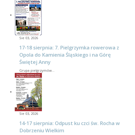
Sie 03, 2026
17-18 sierpnia: 7. Pielgrzymka rowerowa z
Opola do Kamienia Śląskiego i na Górę
Świętej Anny
Grupa pielgrzymów…
Sie 03, 2026
14-17 sierpnia: Odpust ku czci św. Rocha w
Dobrzeniu Wielkim