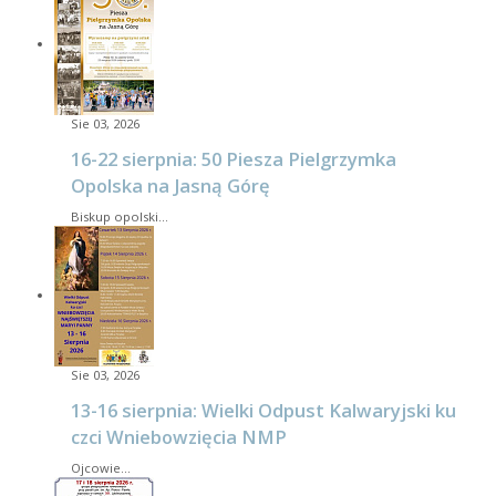
Sie 03, 2026
16-22 sierpnia: 50 Piesza Pielgrzymka
Opolska na Jasną Górę
Biskup opolski…
Sie 03, 2026
13-16 sierpnia: Wielki Odpust Kalwaryjski ku
czci Wniebowzięcia NMP
Ojcowie…