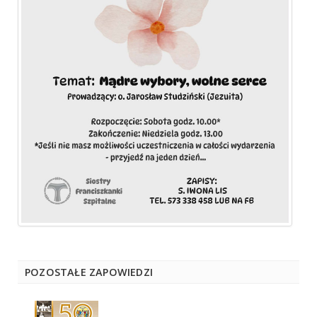
POZOSTAŁE ZAPOWIEDZI