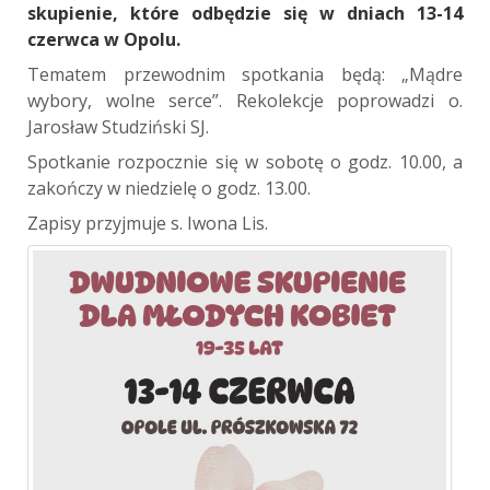
skupienie, które odbędzie się w dniach 13-14
czerwca w Opolu.
Tematem przewodnim spotkania będą: „Mądre
wybory, wolne serce”. Rekolekcje poprowadzi o.
Jarosław Studziński SJ.
Spotkanie rozpocznie się w sobotę o godz. 10.00, a
zakończy w niedzielę o godz. 13.00.
Zapisy przyjmuje s. Iwona Lis.