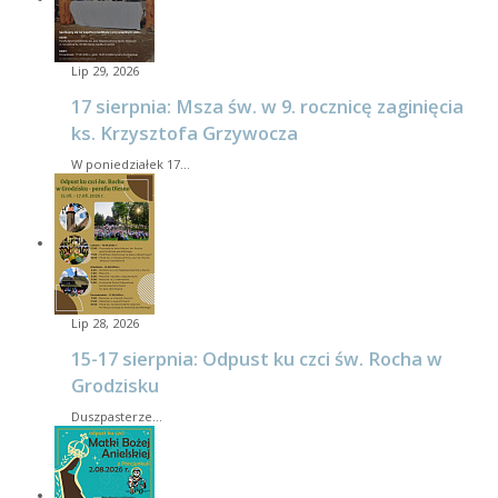
Lip 29, 2026
17 sierpnia: Msza św. w 9. rocznicę zaginięcia
ks. Krzysztofa Grzywocza
W poniedziałek 17…
Lip 28, 2026
15-17 sierpnia: Odpust ku czci św. Rocha w
Grodzisku
Duszpasterze…