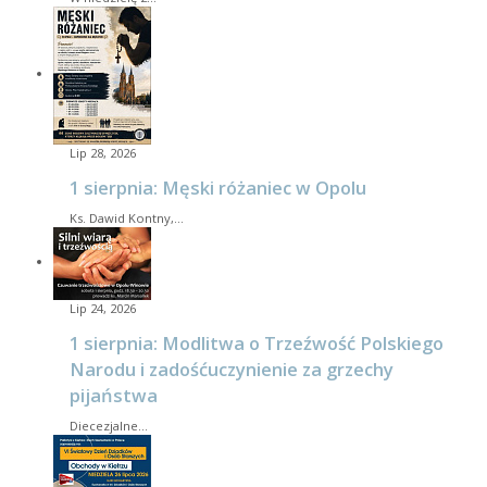
Lip 28, 2026
1 sierpnia: Męski różaniec w Opolu
Ks. Dawid Kontny,…
Lip 24, 2026
1 sierpnia: Modlitwa o Trzeźwość Polskiego
Narodu i zadośćuczynienie za grzechy
pijaństwa
Diecezjalne…