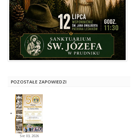
POZOSTAŁE ZAPOWIEDZI
Sie 03, 2026