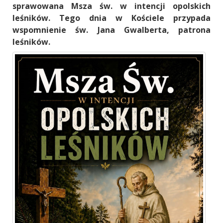
sprawowana Msza św. w intencji opolskich
leśników. Tego dnia w Kościele przypada
wspomnienie św. Jana Gwalberta, patrona
leśników.