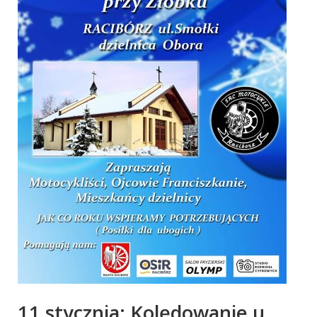
11 stycznia: Kolędowanie u