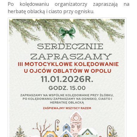
Po kolędowaniu organizatorzy zapraszają na
herbatę oblacką i ciasto przy ognisku.