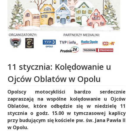
11 stycznia: Kolędowanie u
Ojców Oblatów w Opolu
Opolscy motocykliści bardzo serdecznie
zapraszają na wspólne kolędowanie u Ojców
Oblatów, które odbędzie się w niedzielę 11
stycznia o godz. 15.00 w tymczasowej kaplicy
przy budującym się kościele pw. św. Jana Pawła II
w Opolu.