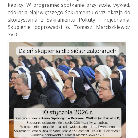
kaplicy. W programie: spotkanie przy stole, wykład,
adoracja Najświętszego Sakramentu oraz okazja do
skorzystania z Sakramentu Pokuty i Pojednania.
Skupienie poprowadzi o. Tomasz Marciszkiewicz
SVD.