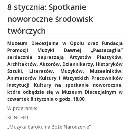
8 stycznia: Spotkanie
noworoczne środowisk
twórczych
Muzeum Diecezjalne w Opolu oraz Fundacja
Promocji Muzyki Dawnej „Passacaglia”
serdecznie zapraszają Artystów Plastyków,
Architektów, Aktorów, Dziennikarzy, Historyków
Sztuki, Literatów, Muzyków, Muzealników,
Animatorów Kultury i Wszystkich Pracowników
Instytucji Kultury na spotkanie noworoczne,
które odbędzie się w Muzeum Diecezjalnym w
czwartek 8 stycznia o godz. 18.00.
W programie:
KONCERT
„Muzyka baroku na Boże Narodzenie”