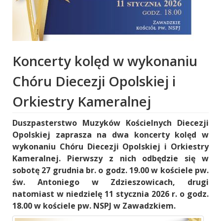
Koncerty kolęd w wykonaniu
Chóru Diecezji Opolskiej i
Orkiestry Kameralnej
Duszpasterstwo Muzyków Kościelnych Diecezji
Opolskiej zaprasza na dwa koncerty kolęd w
wykonaniu Chóru Diecezji Opolskiej i Orkiestry
Kameralnej. Pierwszy z nich odbędzie się w
sobotę 27 grudnia br. o godz. 19.00 w kościele pw.
św. Antoniego w Zdzieszowicach, drugi
natomiast w niedzielę 11 stycznia 2026 r. o godz.
18.00 w kościele pw. NSPJ w Zawadzkiem.