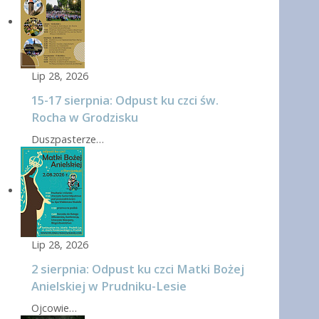
Lip 28, 2026
15-17 sierpnia: Odpust ku czci św.
Rocha w Grodzisku
Duszpasterze…
Lip 28, 2026
2 sierpnia: Odpust ku czci Matki Bożej
Anielskiej w Prudniku-Lesie
Ojcowie…