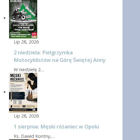
Lip 28, 2026
2 niedziela: Pielgrzymka
Motocyklistów na Górę Świętej Anny
W niedzielę 2…
Lip 28, 2026
1 sierpnia: Męski różaniec w Opolu
Ks. Dawid Kontny,…