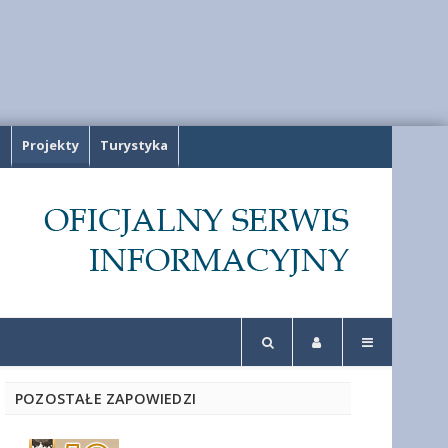
a
Projekty
Turystyka
POZOSTAŁE ZAPOWIEDZI