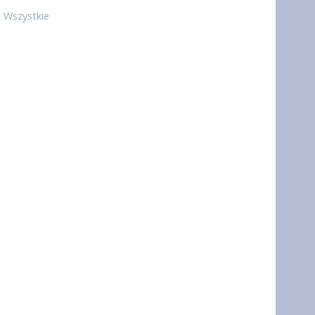
Wszystkie