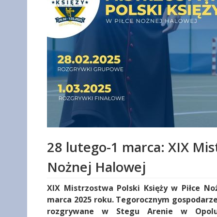
28 lutego-1 marca: XIX Mis
Nożnej Halowej
XIX Mistrzostwa Polski Księży w Piłce No
marca 2025 roku. Tegorocznym gospodarze
rozgrywane w Stegu Arenie w Opolu