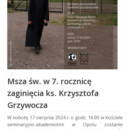
Msza św. w 7. rocznicę
zaginięcia ks. Krzysztofa
Grzywocza
W sobotę 17 sierpnia 2024 r. o godz. 16.00 w kościele
seminaryjno-akademickim w Opolu zostanie