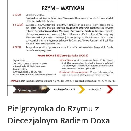
Pielgrzymka do Rzymu z
Diecezjalnym Radiem Doxa