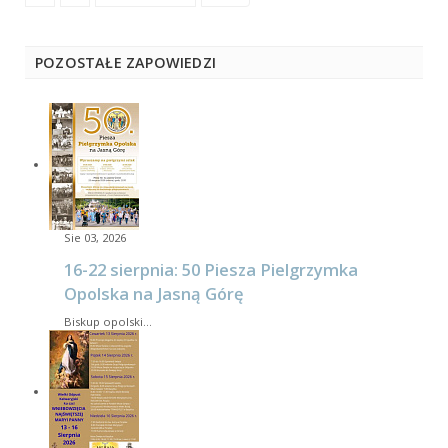
POZOSTAŁE ZAPOWIEDZI
Sie 03, 2026
16-22 sierpnia: 50 Piesza Pielgrzymka
Opolska na Jasną Górę
Biskup opolski…