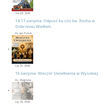
Sie 03, 2026
14-17 sierpnia: Odpust ku czci św. Rocha w
Dobrzeniu Wielkim
Ks. Jan Polok,…
Lip 31, 2026
16 sierpnia: Wieczór Uwielbienia w Wysokiej
Ks. Zbigniew…
Lip 29, 2026