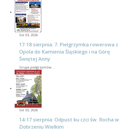
Sie 03, 2026
17-18 sierpnia: 7. Pielgrzymka rowerowa z
Opola do Kamienia Śląskiego i na Górę
Świętej Anny
Grupa pielgrzymów…
Sie 03, 2026
14-17 sierpnia: Odpust ku czci św. Rocha w
Dobrzeniu Wielkim