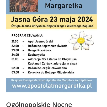
Ogólnopolskie Nocne