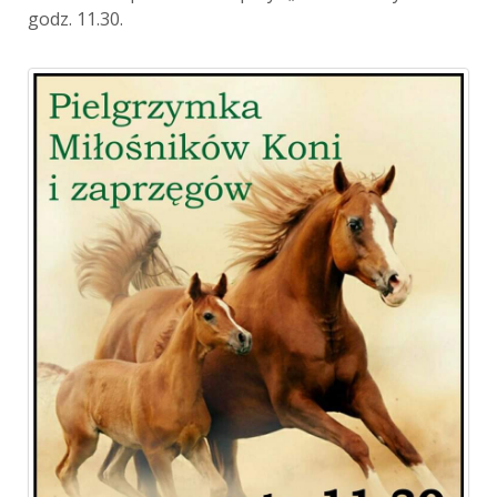
godz. 11.30.