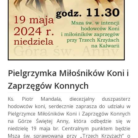
Pielgrzymka Miłośników Koni i
Zaprzęgów Konnych
Ks. Piotr Mandala, diecezjalny duszpasterz
hodowców koni, serdecznie zaprasza do udziału w
Pielgrzymce Miłośników Koni i Zaprzęgów Konnych
na Górze Świętej Anny, która odbędzie się w
niedzielę 19 maja br.
Centralnym punktem będzie
Msza św. sprawowana przy „Trzech Krzyżach” o