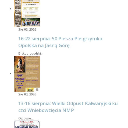
Sie 03, 2026
16-22 sierpnia: 50 Piesza Pielgrzymka
Opolska na Jasną Górę
Biskup opolski…
Sie 03, 2026
13-16 sierpnia: Wielki Odpust Kalwaryjski ku
czci Wniebowzięcia NMP
Ojcowie…