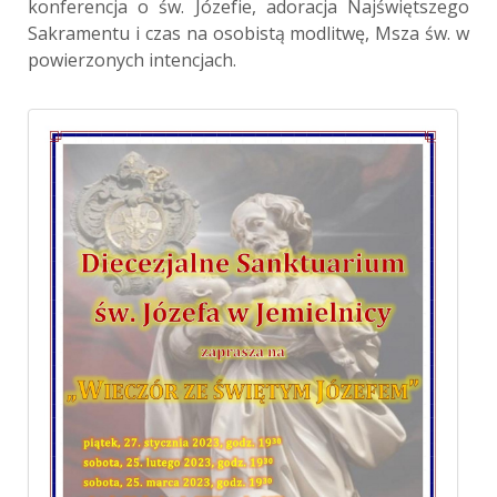
konferencja o św. Józefie, adoracja Najświętszego
Sakramentu i czas na osobistą modlitwę, Msza św. w
powierzonych intencjach.