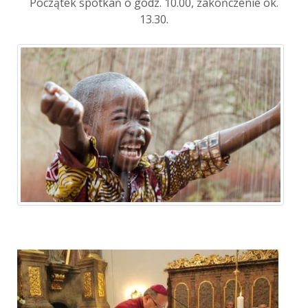
Początek spotkań o godz. 10.00, zakończenie ok.
13.30.