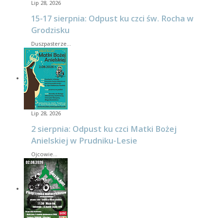
Lip 28, 2026
15-17 sierpnia: Odpust ku czci św. Rocha w
Grodzisku
Duszpasterze…
Lip 28, 2026
2 sierpnia: Odpust ku czci Matki Bożej
Anielskiej w Prudniku-Lesie
Ojcowie…