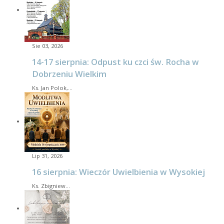
Sie 03, 2026
14-17 sierpnia: Odpust ku czci św. Rocha w
Dobrzeniu Wielkim
Ks. Jan Polok,…
Lip 31, 2026
16 sierpnia: Wieczór Uwielbienia w Wysokiej
Ks. Zbigniew…