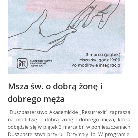
Msza św. o dobrą żonę i
dobrego męża
Duszpasterstwo Akademickie „Resurrexit” zaprasza
na modlitwę o dobrą żonę i dobrego męża, która
odbędzie się w piątek 3 marca br. w pomieszczeniach
Duszpasterstwa przy ul. Drzymały 1a. W programie: