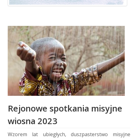
Rejonowe spotkania misyjne
wiosna 2023
Wzorem lat ubiegłych, duszpasterstwo misyjne