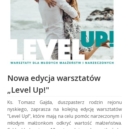
Nowa edycja warsztatów
„Level Up!"
Ks. Tomasz Gajda, duszpasterz rodzin rejonu
nyskiego, zaprasza na kolejną edycję warsztatów
"Level Up!", które mają na celu pomóc narzeczonym i
młodym małżonkom odkryć wartość małżeństwa.