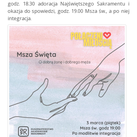
godz. 18.30 adoracja Najświętszego Sakramentu i
okazja do spowiedzi, godz. 19.00 Msza św., a po niej
integracja.