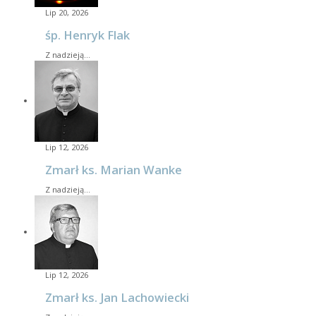
Lip 20, 2026
śp. Henryk Flak
Z nadzieją…
Lip 12, 2026
Zmarł ks. Marian Wanke
Z nadzieją…
Lip 12, 2026
Zmarł ks. Jan Lachowiecki