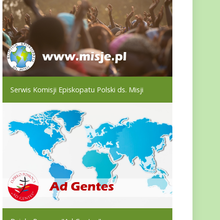
Serwis Komisji Episkopatu Polski ds. Misji