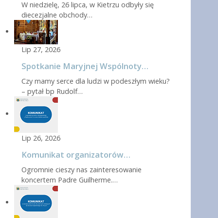
W niedzielę, 26 lipca, w Kietrzu odbyły się
diecezjalne obchody…
Lip 27, 2026
Spotkanie Maryjnej Wspólnoty…
Czy mamy serce dla ludzi w podeszłym wieku?
– pytał bp Rudolf…
Lip 26, 2026
Komunikat organizatorów…
Ogromnie cieszy nas zainteresowanie
koncertem Padre Guilherme.…