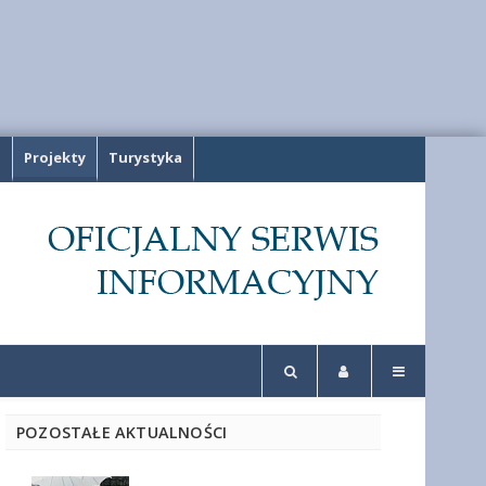
a
Projekty
Turystyka
POZOSTAŁE AKTUALNOŚCI