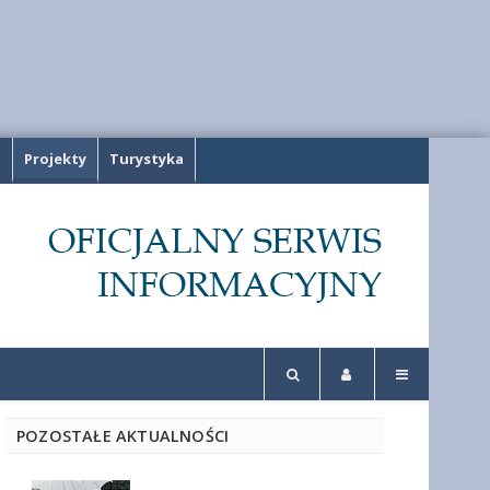
a
Projekty
Turystyka
POZOSTAŁE AKTUALNOŚCI