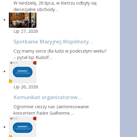
W niedzielę, 26 lipca, w Kietrzu odbyły się
diecezjalne obchody…
Lip 27, 2026
Spotkanie Maryjnej Wspólnoty…
Czy mamy serce dla ludzi w podeszłym wieku?
– pytał bp Rudolf…
Lip 26, 2026
Komunikat organizatorów…
Ogromnie cieszy nas zainteresowanie
koncertem Padre Guilherme.…