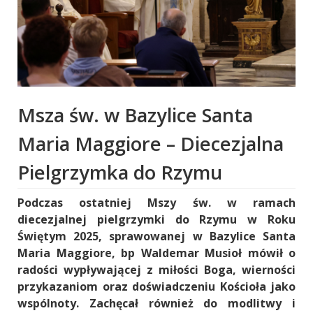
Msza św. w Bazylice Santa
Maria Maggiore – Diecezjalna
Pielgrzymka do Rzymu
Podczas ostatniej Mszy św. w ramach
diecezjalnej pielgrzymki do Rzymu w Roku
Świętym 2025, sprawowanej w Bazylice Santa
Maria Maggiore, bp Waldemar Musioł mówił o
radości wypływającej z miłości Boga, wierności
przykazaniom oraz doświadczeniu Kościoła jako
wspólnoty. Zachęcał również do modlitwy i