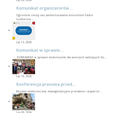
Komunikat organizatorów…
Ogromnie cieszy nas zainteresowanie koncertem Padre
Guilherme.…
Lip 13, 2026
Komunikat w sprawie…
KOMUNIKAT w sprawie ekskomuniki dla wiernych należących do…
Lip 10, 2026
Konferencja prasowa przed…
Muzyka elektroniczna, ewangelizacyjne przesłanie i wsparcie…
Lip 09, 2026