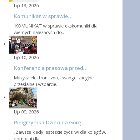
Lip 13, 2026
Komunikat w sprawie…
KOMUNIKAT w sprawie ekskomuniki dla
wiernych należących do…
Lip 10, 2026
Konferencja prasowa przed…
Muzyka elektroniczna, ewangelizacyjne
przesłanie i wsparcie…
Lip 09, 2026
Pielgrzymka Dzieci na Górę…
„Zawsze kiedy jesteście życzliwi dla kolegów,
pomocni dla…