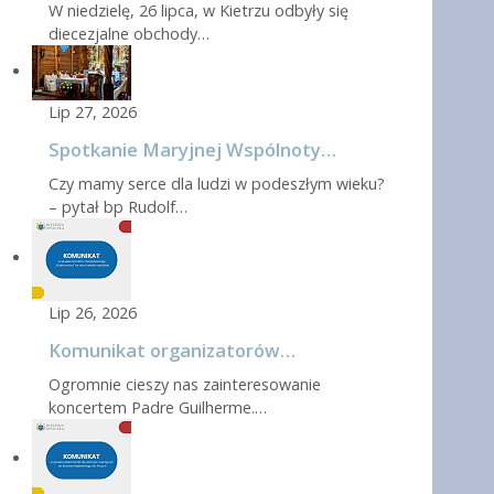
W niedzielę, 26 lipca, w Kietrzu odbyły się
diecezjalne obchody…
Lip 27, 2026
Spotkanie Maryjnej Wspólnoty…
Czy mamy serce dla ludzi w podeszłym wieku?
– pytał bp Rudolf…
Lip 26, 2026
Komunikat organizatorów…
Ogromnie cieszy nas zainteresowanie
koncertem Padre Guilherme.…