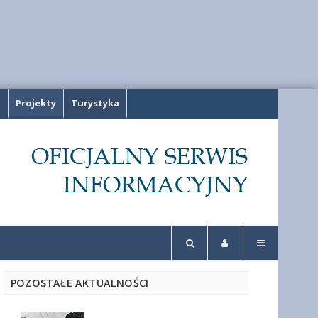
a
Projekty
Turystyka
POZOSTAŁE AKTUALNOŚCI