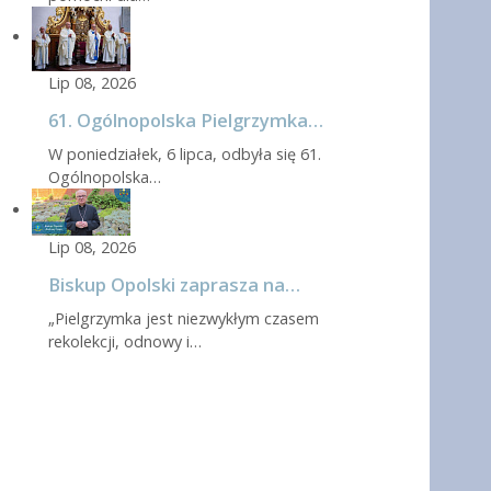
Lip 08, 2026
61. Ogólnopolska Pielgrzymka…
W poniedziałek, 6 lipca, odbyła się 61.
Ogólnopolska…
Lip 08, 2026
Biskup Opolski zaprasza na…
„Pielgrzymka jest niezwykłym czasem
rekolekcji, odnowy i…