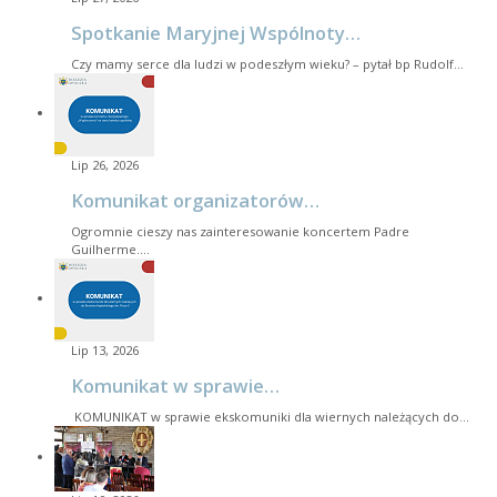
Spotkanie Maryjnej Wspólnoty…
Czy mamy serce dla ludzi w podeszłym wieku? – pytał bp Rudolf…
Lip 26, 2026
Komunikat organizatorów…
Ogromnie cieszy nas zainteresowanie koncertem Padre
Guilherme.…
Lip 13, 2026
Komunikat w sprawie…
KOMUNIKAT w sprawie ekskomuniki dla wiernych należących do…