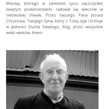
Mikołaj, którego w ziemskim życiu zaszczyciłeś
świętym posłannictwem, radował się wiecznie w
niebieskiej chwale. Przez naszego Pana Jezusa
Chrystusa, Twojego Syna, który z Tobą żyje i króluje
w jedności Ducha Świętego, Bóg, przez wszystkie
wieki wieków. Amen.