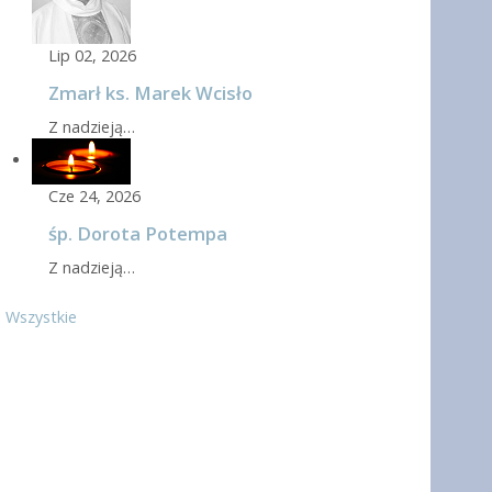
Lip 02, 2026
Zmarł ks. Marek Wcisło
Z nadzieją…
Cze 24, 2026
śp. Dorota Potempa
Z nadzieją…
Wszystkie